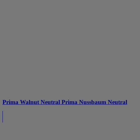
Prima Walnut Neutral Prima Nussbaum Neutral